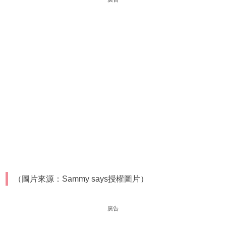
（圖片來源：Sammy says授權圖片）
廣告