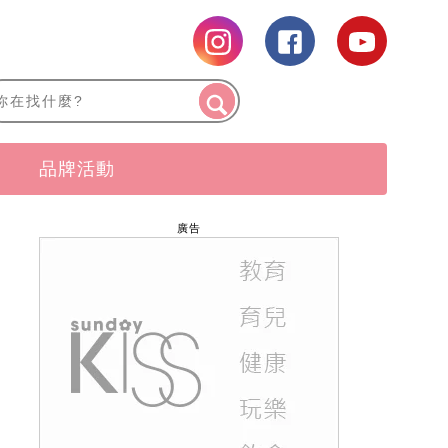
品牌活動
廣告