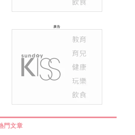
廣告
熱門文章