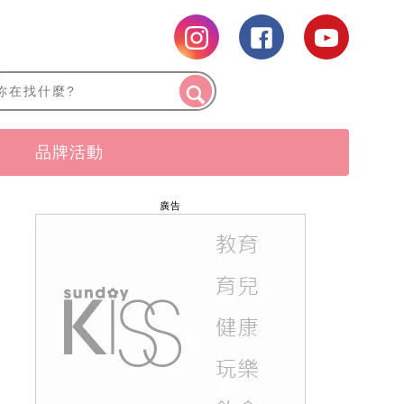
品牌活動
廣告