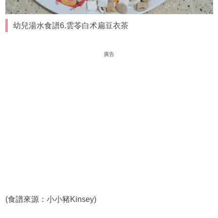
幼兒湯水食譜6.雲苓白术扁豆衣茶
廣告
(食譜來源：小小豬Kinsey)