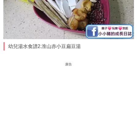
幼兒湯水食譜2.淮山赤小豆扁豆湯
廣告