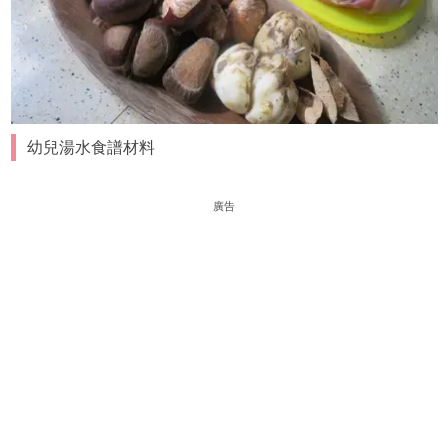
幼兒湯水食譜材料
廣告