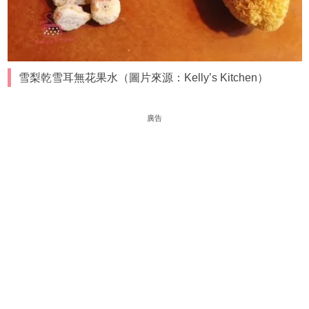
雪梨乾雪耳無花果水（圖片來源：Kelly’s Kitchen）
廣告