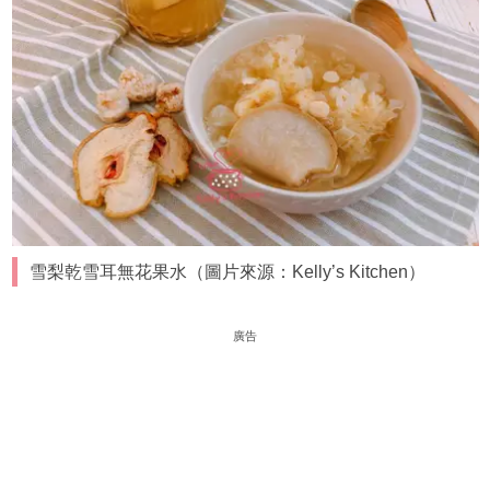
雪梨乾雪耳無花果水（圖片來源：Kelly’s Kitchen）
廣告