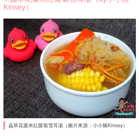
Kinsey）
蟲草花粟米紅蘿蔔雪耳湯（圖片來源：小小豬Kinsey）