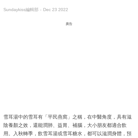
Sundaykiss編輯部
Dec 23 2022
廣告
雪耳湯中的雪耳有「平民燕窩」之稱，在中醫角度，具有滋
陰養顏之效，還能潤肺、益胃、補腦，大小朋友都適合飲
用。入秋轉季，飲雪耳湯或雪耳糖水，都可以滋潤身體，預