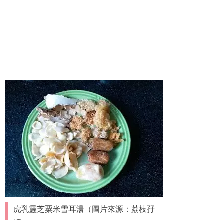
虎乳靈芝粟米雪耳湯（圖片來源：荔枝孖