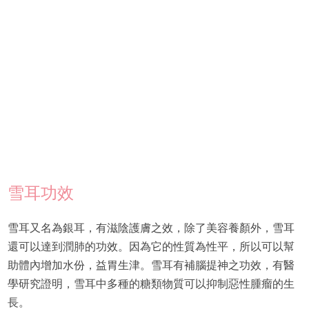
雪耳功效
雪耳又名為銀耳，有滋陰護膚之效，除了美容養顏外，雪耳
還可以達到潤肺的功效。因為它的性質為性平，所以可以幫
助體內增加水份，益胃生津。雪耳有補腦提神之功效，有醫
學研究證明，雪耳中多種的糖類物質可以抑制惡性腫瘤的生
長。