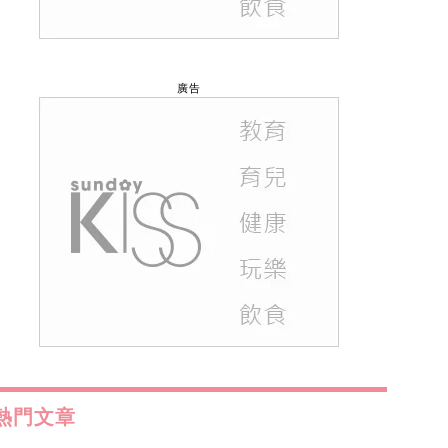
廣告
熱門文章