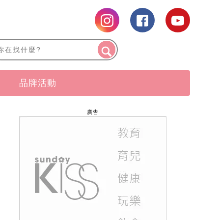
品牌活動
廣告