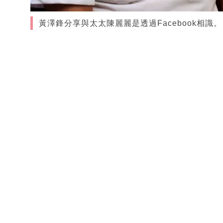
黃澤鋒分享與太太陳麗麗是透過Facebook相識。