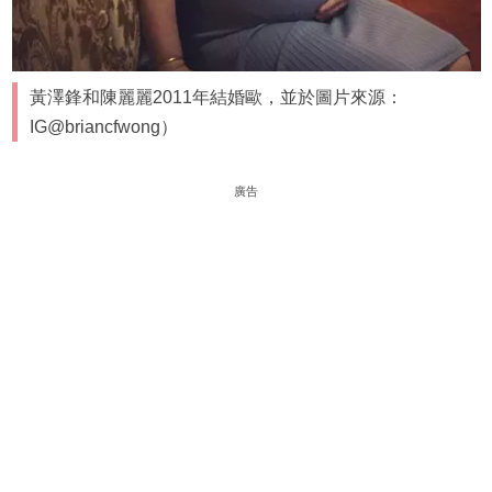
黃澤鋒和陳麗麗2011年結婚歐，並於圖片來源：
IG@briancfwong）
廣告