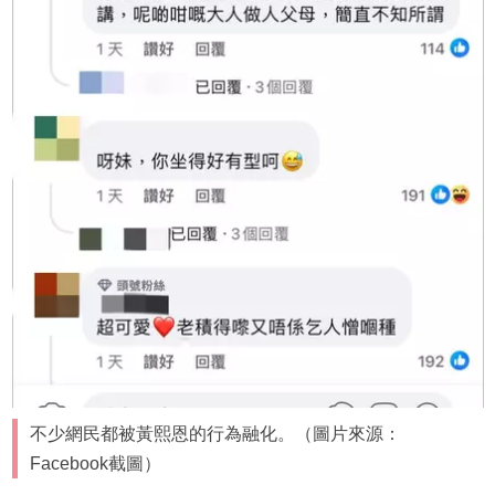
不少網民都被黃熙恩的行為融化。（圖片來源：
Facebook截圖）