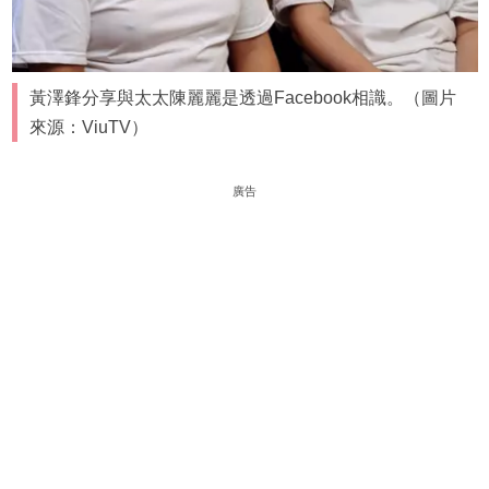
黃澤鋒分享與太太陳麗麗是透過Facebook相識。（圖片
來源：ViuTV）
廣告