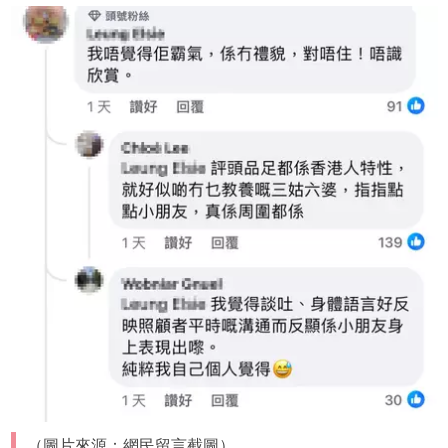
（圖片來源：網民留言截圖）