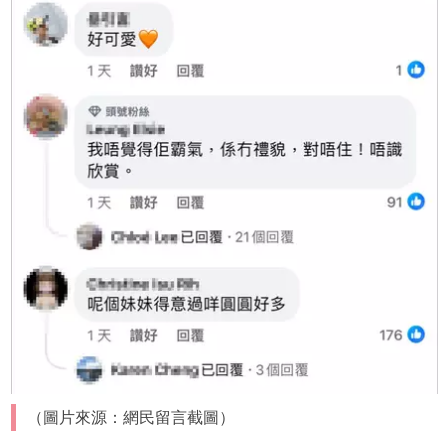
（圖片來源：網民留言截圖）