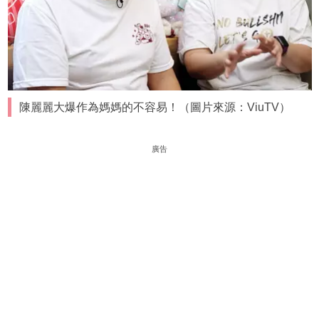
陳麗麗大爆作為媽媽的不容易！（圖片來源：ViuTV）
廣告