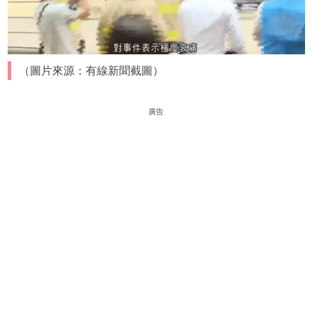
（圖片來源：有線新聞截圖）
廣告