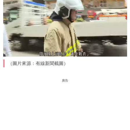
（圖片來源：有線新聞截圖）
廣告