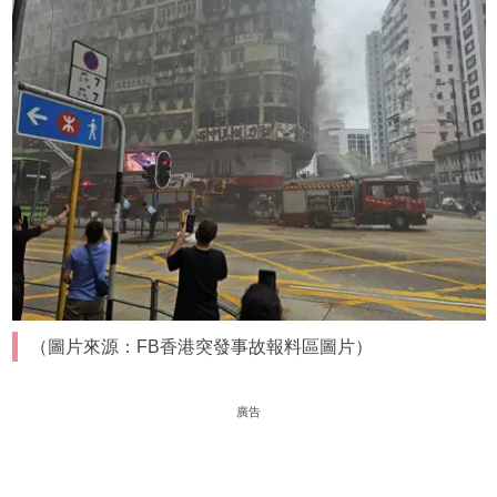
（圖片來源：FB香港突發事故報料區圖片）
廣告