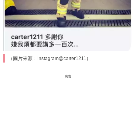
（圖片來源：Instagram@carter1211）
廣告