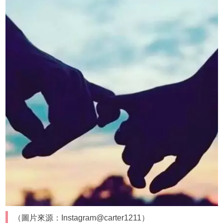
（圖片來源：Instagram@carter1211）