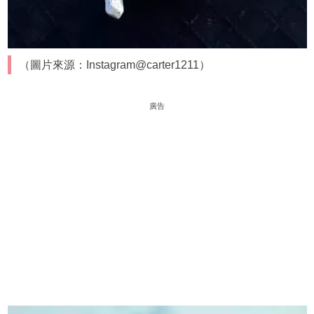
（圖片來源：Instagram@carter1211）
廣告