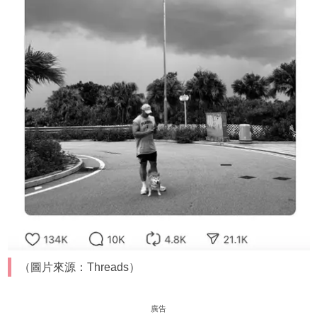
（圖片來源：Threads）
廣告