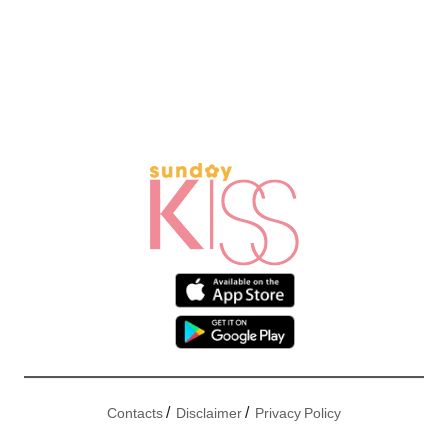
/
/
Contacts
Disclaimer
Privacy Policy