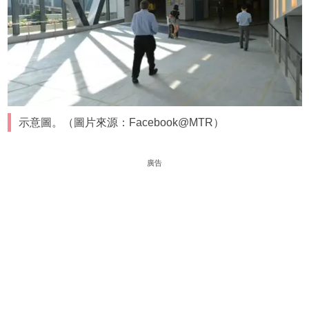
示意圖。（圖片來源：Facebook@MTR）
廣告