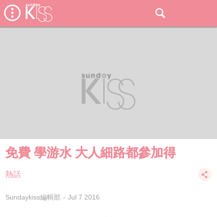
免費 學游水 大人細路都參加得
熱話
Sundaykiss編輯部
Jul 7 2016