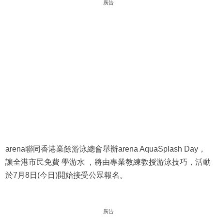
廣告
arena聯同香港業餘游泳總會舉辦arena AquaSplash Day，
讓全港市民免費 學游水 ，將由專業教練教授游泳技巧，活動
於7月8日(今日)開始接受公眾報名。
廣告