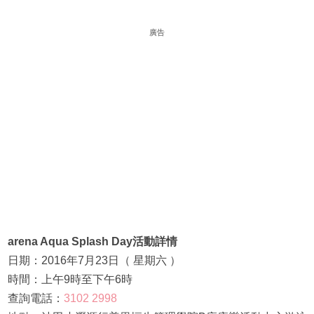
廣告
arena Aqua Splash Day活動詳情
日期：2016年7月23日（ 星期六 ）
時間：上午9時至下午6時
查詢電話：
3102 2998