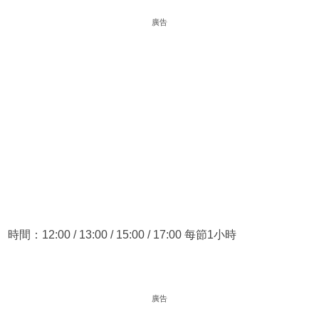
廣告
時間：12:00 / 13:00 / 15:00 / 17:00 每節1小時
廣告