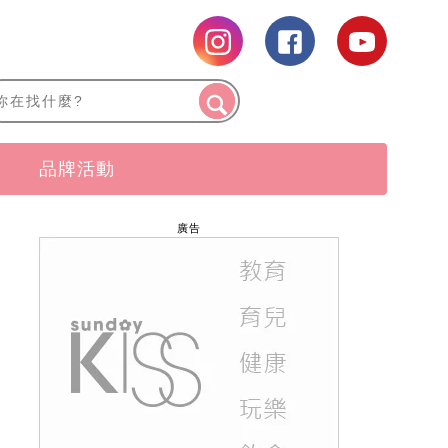
品牌活動
廣告