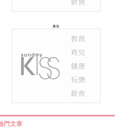
廣告
熱門文章