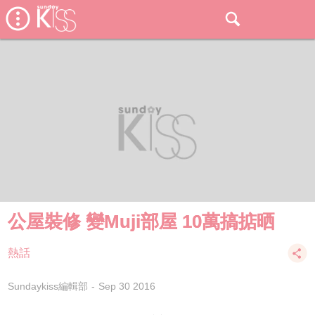
公屋裝修 變Muji部屋 10萬搞掂晒
熱話
Sundaykiss編輯部
Sep 30 2016