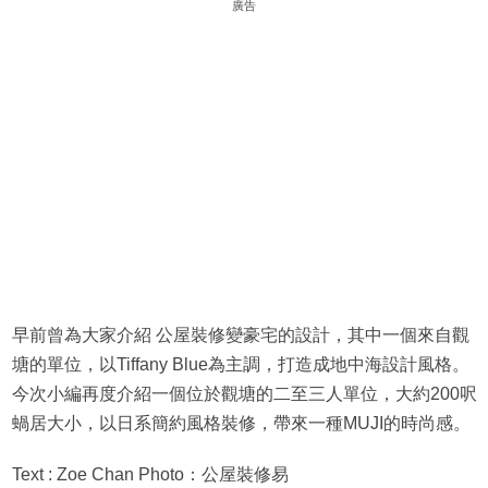
廣告
早前曾為大家介紹 公屋裝修變豪宅的設計，其中一個來自觀
塘的單位，以Tiffany Blue為主調，打造成地中海設計風格。
今次小編再度介紹一個位於觀塘的二至三人單位，大約200呎
蝸居大小，以日系簡約風格裝修，帶來一種MUJI的時尚感。
Text : Zoe Chan Photo：公屋裝修易