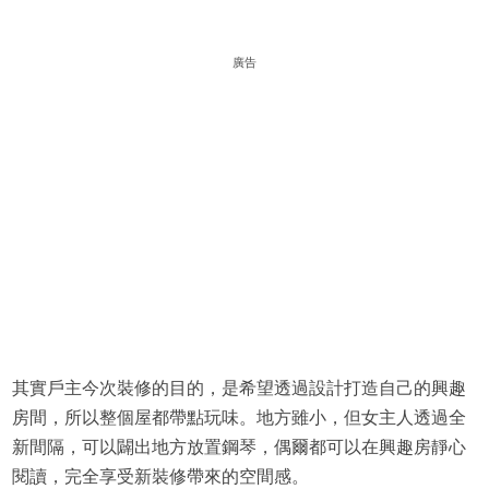
廣告
其實戶主今次裝修的目的，是希望透過設計打造自己的興趣
房間，所以整個屋都帶點玩味。地方雖小，但女主人透過全
新間隔，可以闢出地方放置鋼琴，偶爾都可以在興趣房靜心
閱讀，完全享受新裝修帶來的空間感。