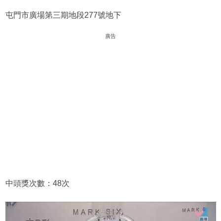
屯門市廣場第三期地段277號地下
廣告
中頭獎次數：48次