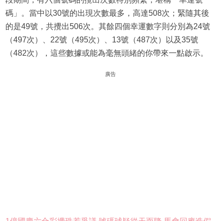
碼」。當中以30號的出現次數最多，高達508次；緊隨其後
的是49號，共攪出506次。其餘四個幸運數字則分別為24號
（497次）、22號（495次）、13號（487次）以及35號
（482次），這些數據或能為毫無頭緒的你帶來一點啟示。
廣告