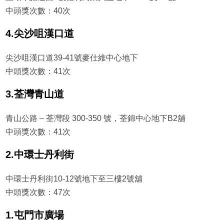
中頭獎次數：40次
4.尖沙咀漢口道
尖沙咀漢口道39-41號麥仕維中心地下
中頭獎次數：41次
3.荃灣青山道
青山公路 – 荃灣段 300-350 號，荃錦中心地下B2舖
中頭獎次數：41次
2.中環士丹利街
中環士丹利街10-12號地下至三樓2號舖
中頭獎次數：47次
1.屯門市廣場