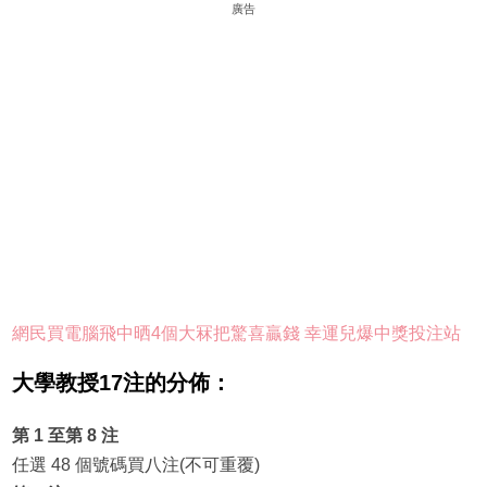
廣告
網民買電腦飛中晒4個大冧把驚喜贏錢 幸運兒爆中獎投注站
大學教授17注的分佈：
第 1 至第 8 注
任選 48 個號碼買八注(不可重覆)