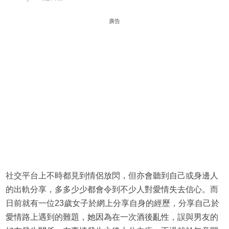
廣告
社交平台上不時都見到情侶放閃，但亦會聽到自己或身邊人
的出軌分享，多多少少都會令到不少人對愛情失去信心。而
日前就有一位23歲女子於網上分享自身的經歷，分享自己於
愛情路上遇到的難題，她因為在一次酒後亂性，誤與男友的