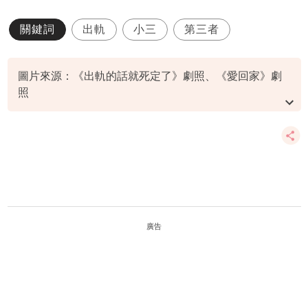
關鍵詞
出軌
小三
第三者
圖片來源：《出軌的話就死定了》劇照、《愛回家》劇
照
資料或影片來源：
原文刊於新假期
廣告