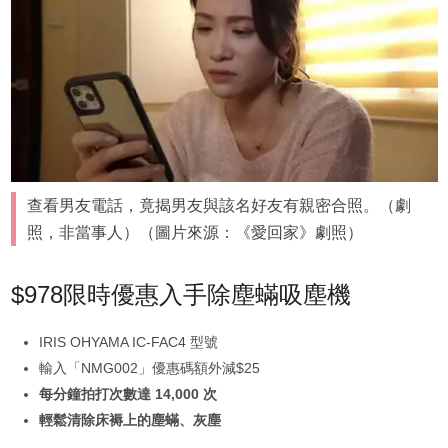
查看男友電話，竟揭男友與該名好友有親密合照。（劇
照，非當事人）（圖片來源：《愛回家》劇照）
$978限時優惠入手除塵蟎吸塵機
IRIS OHYAMA IC-FAC4 型號
輸入「NMG002」優惠碼額外減$25
每分鐘拍打次數達 14,000 次
輕鬆清除床褥上的塵蟎、灰塵