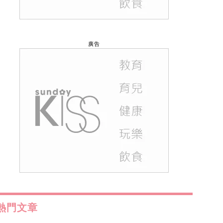
廣告
熱門文章