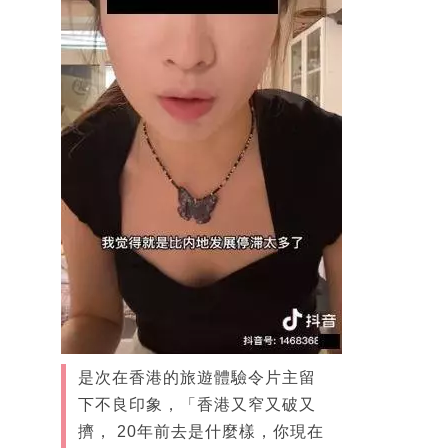
是次在香港的旅遊體驗令片主留
下不良印象，「香港又窄又破又
擠， 20年前去是什麼樣，你現在