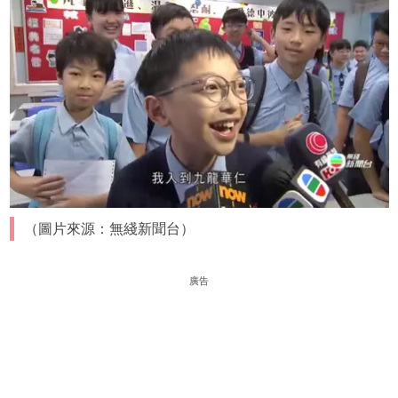
（圖片來源：無綫新聞台）
廣告