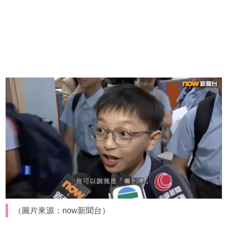
（圖片來源：now新聞台）