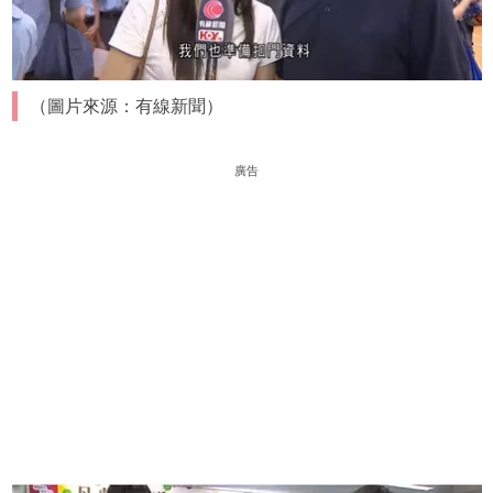
（圖片來源：有線新聞）
廣告