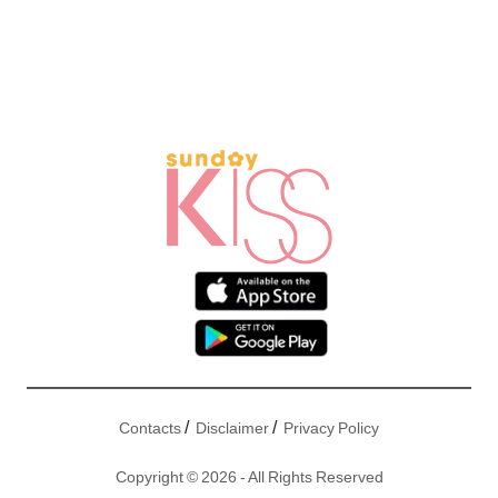
/
/
Contacts
Disclaimer
Privacy Policy
Copyright © 2026 - All Rights Reserved