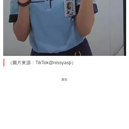
（圖片來源：TikTok@nissyasp）
廣告