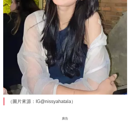
（圖片來源：IG@nissyahatala）
廣告