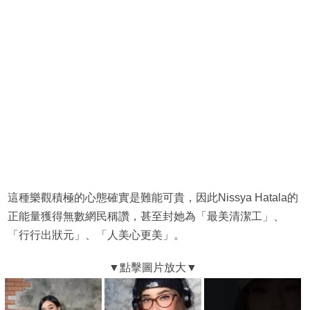
這種樂觀積極的心態確實是難能可貴，因此Nissya Hatala的
正能量獲得無數網民稱讚，甚至封她為「最美清潔工」、
「行行出狀元」、「人美心更美」。