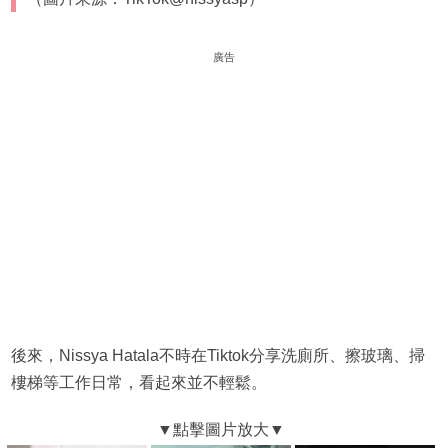
廣告
後來，Nissya Hatala不時在Tiktok分享洗廁所、擦玻璃、掃
樓梯等工作日常，看起來並不輕鬆。