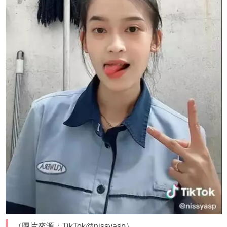
（圖片來源：TikTok@nissyasp）