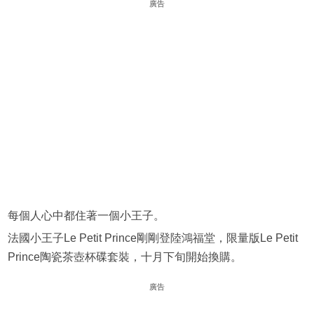
廣告
每個人心中都住著一個小王子。
法國小王子Le Petit Prince剛剛登陸鴻福堂，限量版Le Petit
Prince陶瓷茶壺杯碟套裝，十月下旬開始換購。
廣告