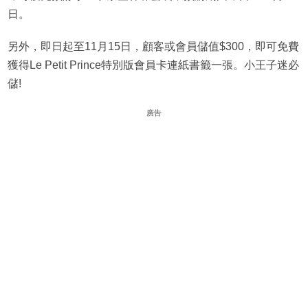
日。
另外，即日起至11月15日，顧客或會員儲值$300，即可免費
獲得Le Petit Prince特別版會員卡連紙書籤一張。小王子迷必
儲!
廣告