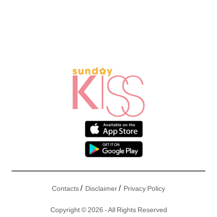
/
/
Contacts
Disclaimer
Privacy Policy
Copyright © 2026 - All Rights Reserved