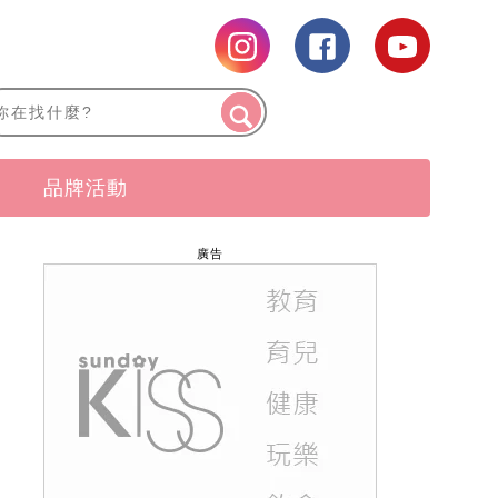
品牌活動
廣告