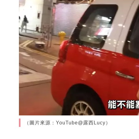
（圖片來源：YouTube@露西Lucy）