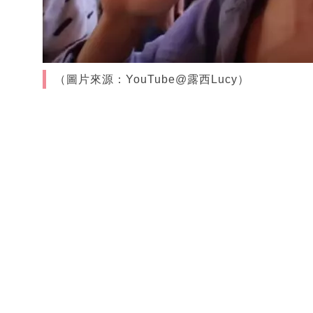
（圖片來源：YouTube@露西Lucy）