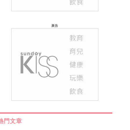
廣告
熱門文章