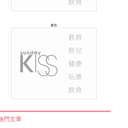
廣告
熱門文章