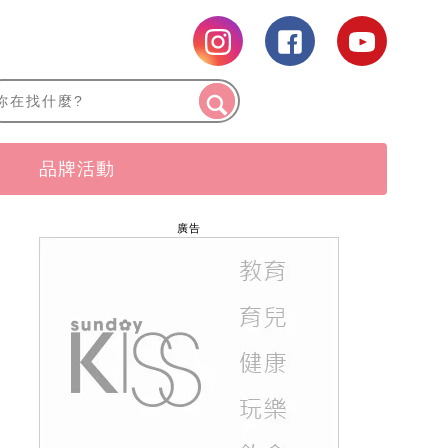
品牌活動
廣告