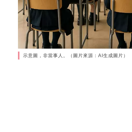
示意圖，非當事人。（圖片來源：AI生成圖片）