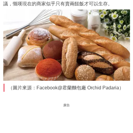
議，慨嘆現在的商家似乎只有賣兩餸飯才可以生存。
（圖片來源：Facebook@君蘭麵包廠 Orchid Padaria）
廣告