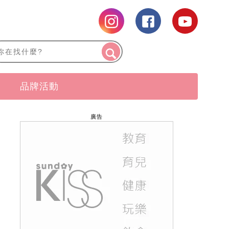
品牌活動
廣告