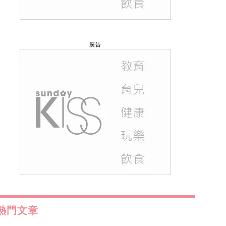
廣告
熱門文章