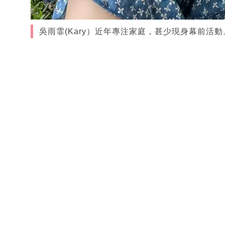
吳雨霏(Kary）近年專注家庭，甚少現身幕前活動。（