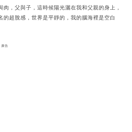
與肉，父與子，這時候陽光灑在我和父親的身上，
名的超脫感，世界是平靜的，我的腦海裡是空白
廣告