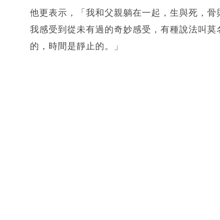
他更表示，「我和父親躺在一起，生與死，骨
我感受到從未有過的奇妙感受，有種說法叫莫
的，時間是靜止的。」