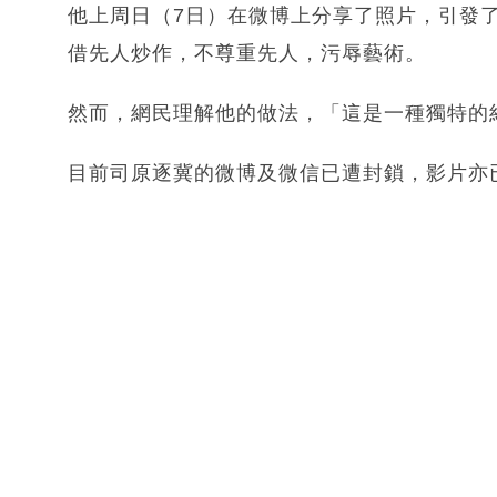
他上周日（7日）在微博上分享了照片，引發
借先人炒作，不尊重先人，污辱藝術。
然而，網民理解他的做法，「這是一種獨特的
目前司原逐冀的微博及微信已遭封鎖，影片亦