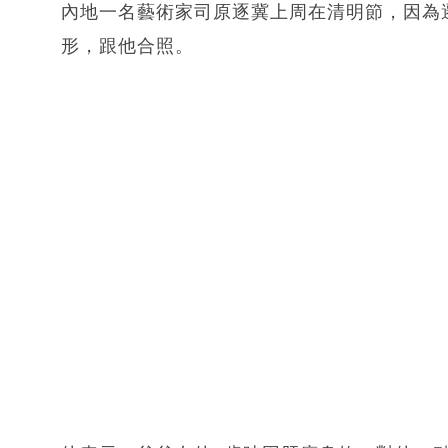
內地一名藝術家司原逐冀上周在清明節，因為
形，跟他合照。