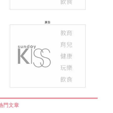
廣告
熱門文章