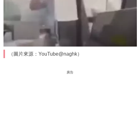
（圖片來源：YouTube@naghk）
廣告