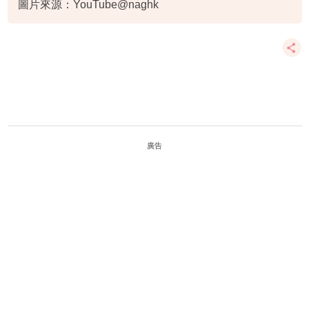
圖片來源：YouTube@naghk
廣告