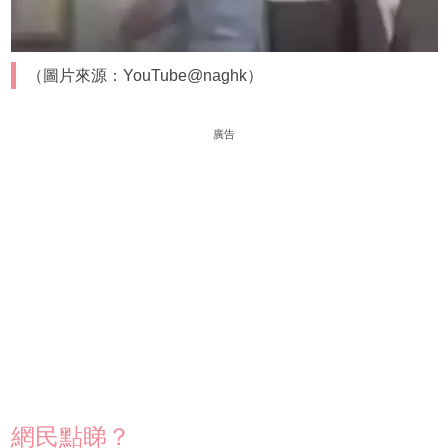
（圖片來源：YouTube@naghk）
廣告
網民點睇？