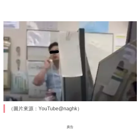
（圖片來源：YouTube@naghk）
廣告