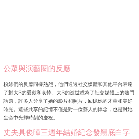
公眾與演藝圈的反應
粉絲們的反應同樣熱烈，他們通過社交媒體和其他平台表達
了對大S的愛戴和哀悼。大S的逝世成為了社交媒體上的熱門
話題，許多人分享了她的影片和照片，回憶她的才華和美好
時光。這些共享的記憶不僅是對一位藝人的悼念，也是對她
生命中光輝時刻的慶祝。
丈夫具俊曄三週年結婚紀念發黑底白字