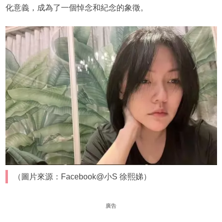
化意義，成為了一個悼念和紀念的象徵。
（圖片來源：Facebook@小S 徐熙娣）
廣告