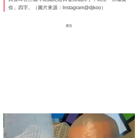
你」四字。（圖片來源：Instagram@djkoo）
廣告