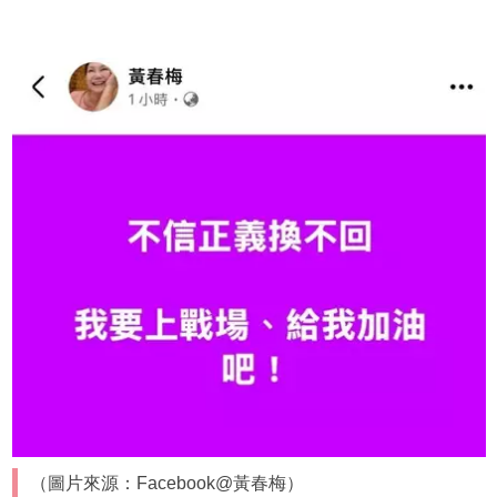
（圖片來源：Facebook@黃春梅）