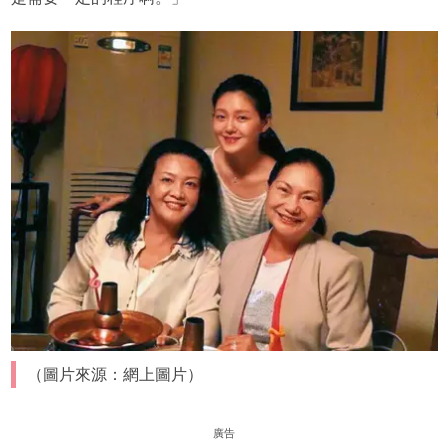
（圖片來源：網上圖片）
廣告