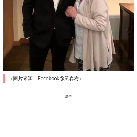
（圖片來源：Facebook@黃春梅）
廣告