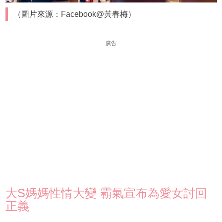
（圖片來源：Facebook@黃春梅）
廣告
大S媽媽性情大變 霸氣宣布為愛女討回
正義