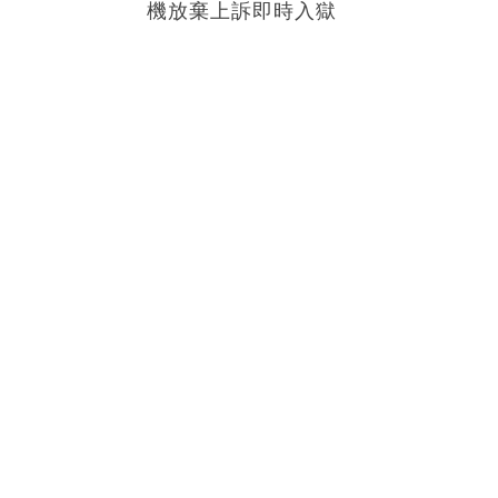
機放棄上訴即時入獄