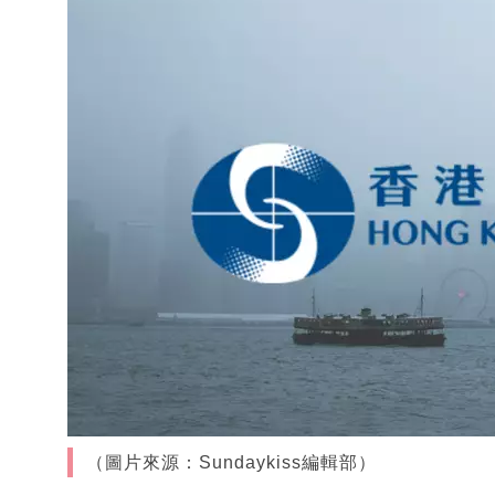
（圖片來源：Sundaykiss編輯部）