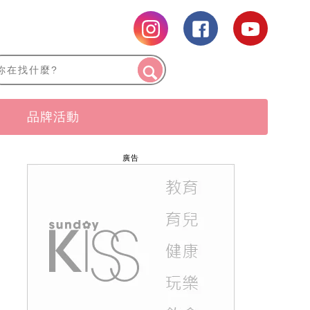
品牌活動
廣告