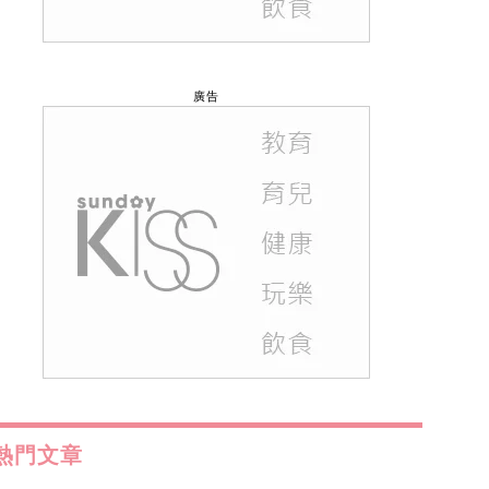
廣告
熱門文章