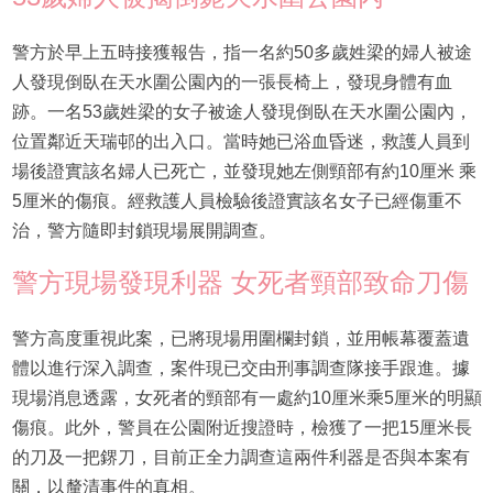
警方於早上五時接獲報告，指一名約50多歲姓梁的婦人被途
人發現倒臥在天水圍公園內的一張長椅上，發現身體有血
跡。一名53歲姓梁的女子被途人發現倒臥在天水圍公園內，
位置鄰近天瑞邨的出入口。當時她已浴血昏迷，救護人員到
場後證實該名婦人已死亡，並發現她左側頸部有約10厘米 乘
5厘米的傷痕。經救護人員檢驗後證實該名女子已經傷重不
治，警方隨即封鎖現場展開調查。
警方現場發現利器 女死者頸部致命刀傷
警方高度重視此案，已將現場用圍欄封鎖，並用帳幕覆蓋遺
體以進行深入調查，案件現已交由刑事調查隊接手跟進。據
現場消息透露，女死者的頸部有一處約10厘米乘5厘米的明顯
傷痕。此外，警員在公園附近搜證時，檢獲了一把15厘米長
的刀及一把鎅刀，目前正全力調查這兩件利器是否與本案有
關，以釐清事件的真相。