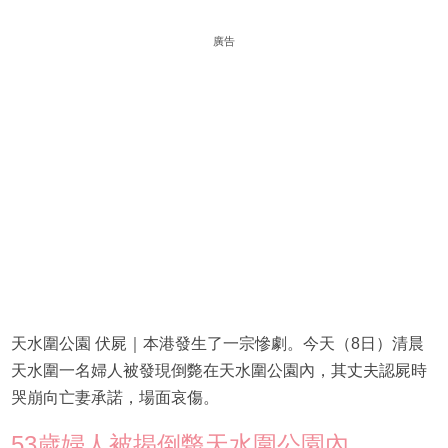
廣告
天水圍公園 伏屍｜本港發生了一宗慘劇。今天（8日）清晨
天水圍一名婦人被發現倒斃在天水圍公園內，其丈夫認屍時
哭崩向亡妻承諾，場面哀傷。
53歲婦人被揭倒斃天水圍公園內