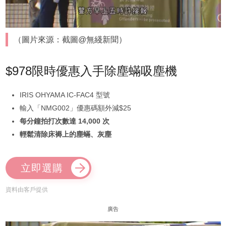
（圖片來源：截圖@無綫新聞）
$978限時優惠入手除塵蟎吸塵機
IRIS OHYAMA IC-FAC4 型號
輸入「NMG002」優惠碼額外減$25
每分鐘拍打次數達 14,000 次
輕鬆清除床褥上的塵蟎、灰塵
立即選購
資料由客戶提供
廣告