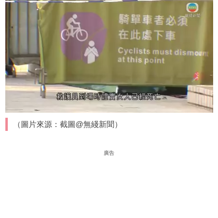
（圖片來源：截圖@無綫新聞）
廣告