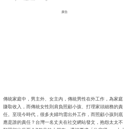
廣告
傳統家庭中，男主外、女主內，傳統男性在外工作，為家庭
賺取收入，而傳統女性則肩負照顧小孩、打理家頭細務的責
任。至現今時代，很多夫婦均需出外工作，而照顧小孩到底
應是誰的責任？台灣一名丈夫在社交網站發文，抱怨太太不