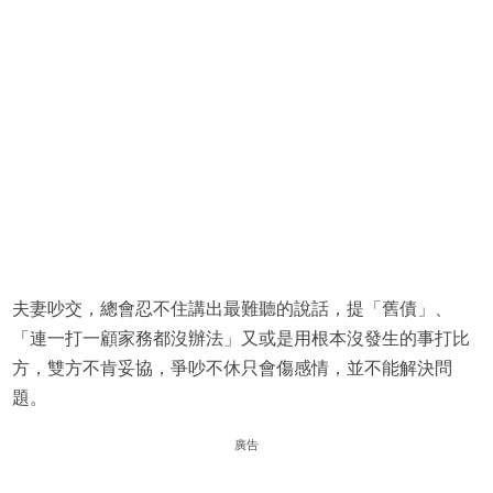
夫妻吵交，總會忍不住講出最難聽的說話，提「舊債」、
「連一打一顧家務都沒辦法」又或是用根本沒發生的事打比
方，雙方不肯妥協，爭吵不休只會傷感情，並不能解決問
題。
廣告