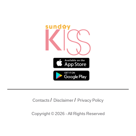
/
/
Contacts
Disclaimer
Privacy Policy
Copyright © 2026 - All Rights Reserved