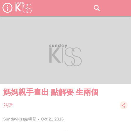
媽媽親手畫出 點解要 生兩個
熱話
Sundaykiss編輯部
Oct 21 2016