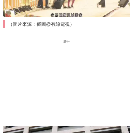
（圖片來源：截圖@有線電視）
廣告