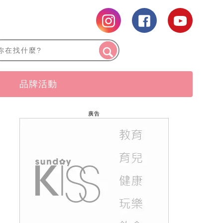
品牌活動
廣告