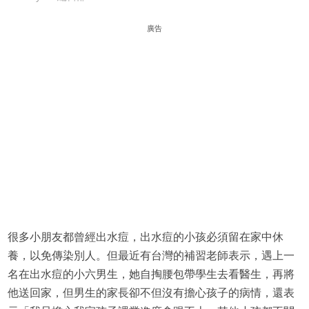
廣告
很多小朋友都曾經出水痘，出水痘的小孩必須留在家中休
養，以免傳染別人。但最近有台灣的補習老師表示，遇上一
名在出水痘的小六男生，她自掏腰包帶學生去看醫生，再將
他送回家，但男生的家長卻不但沒有擔心孩子的病情，還表