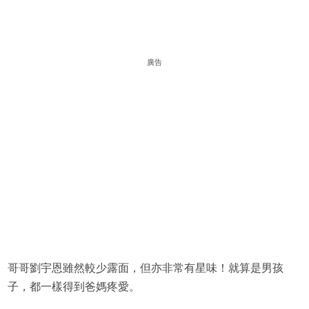
廣告
哥哥劉宇恩雖然較少露面，但亦非常有星味！就算是男孩
子，都一樣得到爸媽疼愛。