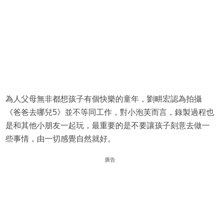
為人父母無非都想孩子有個快樂的童年，劉畊宏認為拍攝
《爸爸去哪兒5》並不等同工作，對小泡芙而言，錄製過程也
是和其他小朋友一起玩，最重要的是不要讓孩子刻意去做一
些事情，由一切感覺自然就好。
廣告