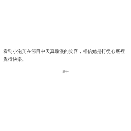
看到小泡芙在節目中天真爛漫的笑容，相信她是打從心底裡
覺得快樂。
廣告