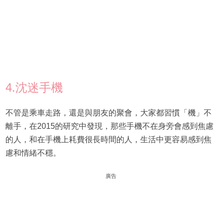
4.沈迷手機
不管是乘車走路，還是與朋友的聚會，大家都習慣「機」不
離手，在2015的研究中發現，那些手機不在身旁會感到焦慮
的人，和在手機上耗費很長時間的人，生活中更容易感到焦
慮和情緒不穩。
廣告