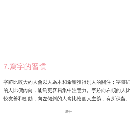
7.寫字的習慣
字跡比較大的人會以人為本和希望獲得別人的關注；字跡細
的人比價內向，能夠更容易集中注意力。字跡向右傾的人比
較友善和衝動，向左傾斜的人會比較個人主義，有所保留。
廣告