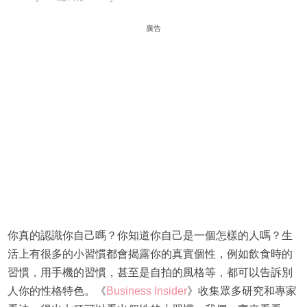
廣告
你真的認識你自己嗎？你知道你自己是一個怎樣的人嗎？生
活上有很多的小習慣都會揭露你的真實個性，例如飲食時的
習慣，用手機的習慣，甚至是自拍的風格等，都可以告訴別
人你的性格特色。《
Business Insider
》收集眾多研究和專家