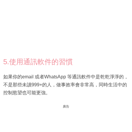
5.使用通訊軟件的習慣
如果你的email 或者WhatsApp 等通訊軟件中是乾乾淨淨的，
不是那些未讀999+的人，做事效率會非常高，同時生活中的
控制慾望也可能更強。
廣告