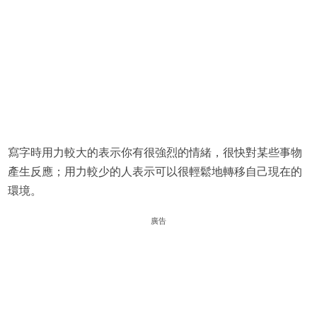
寫字時用力較大的表示你有很強烈的情緒，很快對某些事物
產生反應；用力較少的人表示可以很輕鬆地轉移自己現在的
環境。
廣告