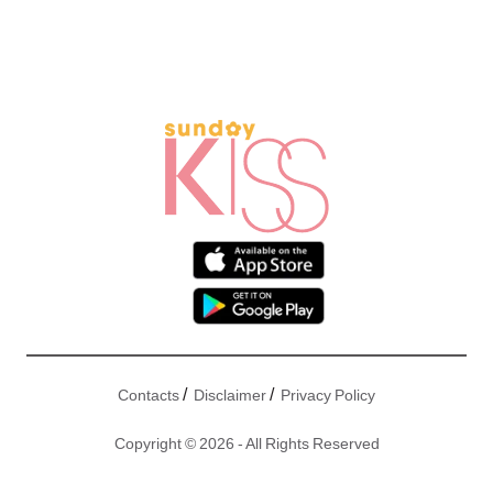
/
/
Contacts
Disclaimer
Privacy Policy
Copyright © 2026 - All Rights Reserved