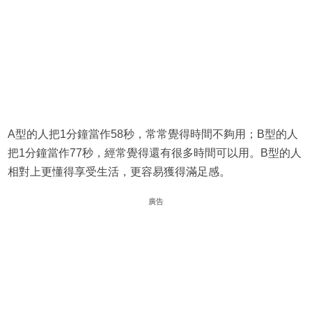
A型的人把1分鐘當作58秒，常常覺得時間不夠用；B型的人
把1分鐘當作77秒，經常覺得還有很多時間可以用。B型的人
相對上更懂得享受生活，更容易獲得滿足感。
廣告