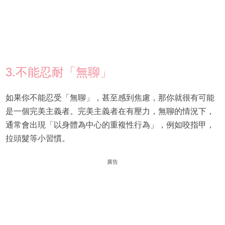
3.不能忍耐「無聊」
如果你不能忍受「無聊」，甚至感到焦慮，那你就很有可能
是一個完美主義者。完美主義者在有壓力，無聊的情況下，
通常會出現「以身體為中心的重複性行為」，例如咬指甲，
拉頭髮等小習慣。
廣告