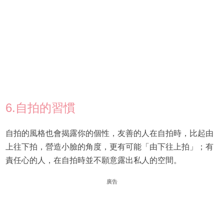
6.自拍的習慣
自拍的風格也會揭露你的個性，友善的人在自拍時，比起由
上往下拍，營造小臉的角度，更有可能「由下往上拍」；有
責任心的人，在自拍時並不願意露出私人的空間。
廣告