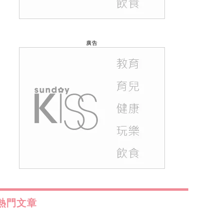
廣告
熱門文章