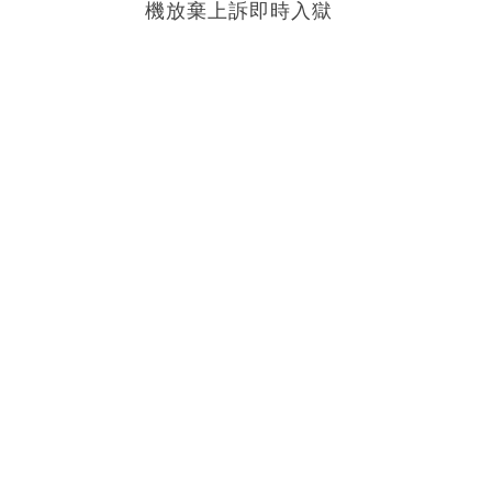
機放棄上訴即時入獄