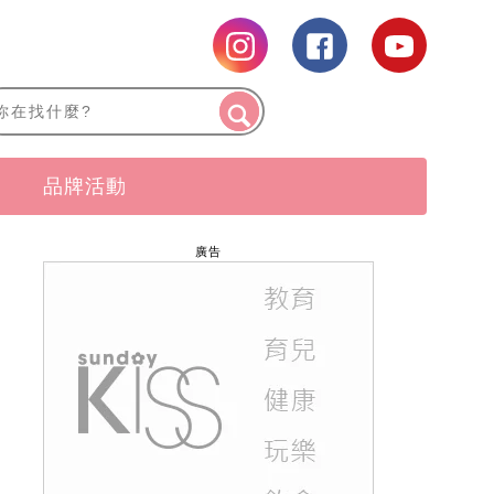
品牌活動
廣告