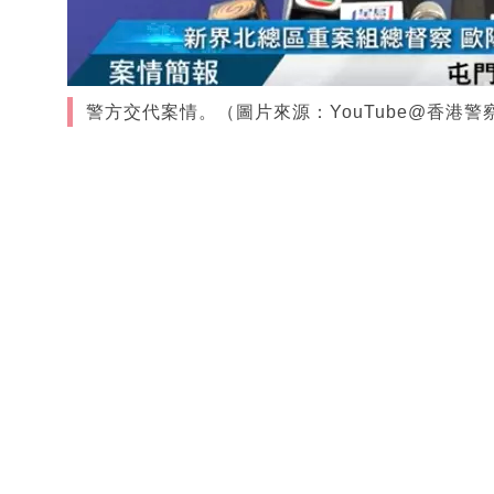
警方交代案情。（圖片來源：YouTube@香港警察 Hon