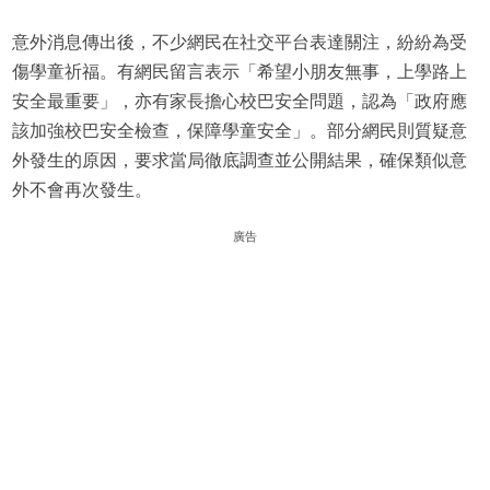
意外消息傳出後，不少網民在社交平台表達關注，紛紛為受
傷學童祈福。有網民留言表示「希望小朋友無事，上學路上
安全最重要」，亦有家長擔心校巴安全問題，認為「政府應
該加強校巴安全檢查，保障學童安全」。部分網民則質疑意
外發生的原因，要求當局徹底調查並公開結果，確保類似意
外不會再次發生。
廣告