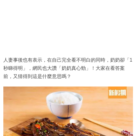
人妻事後也有表示，在自己完全看不明白的同時，奶奶卻「1
秒睇得明」，網民也大讚「奶奶真心勁」！大家在看答案
前，又猜得到這是什麼意思嗎？