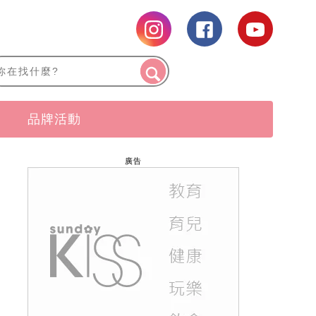
品牌活動
廣告