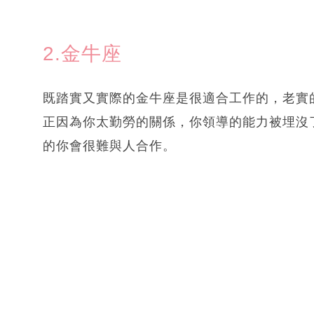
2.金牛座
既踏實又實際的金牛座是很適合工作的，老實
正因為你太勤勞的關係，你領導的能力被埋沒
的你會很難與人合作。