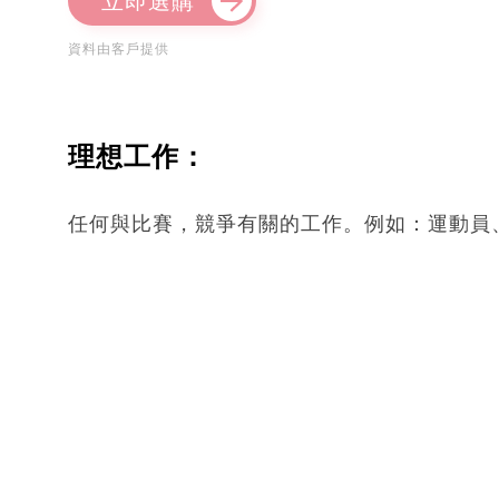
立即選購
資料由客戶提供
理想工作：
任何與比賽，競爭有關的工作。例如：運動員