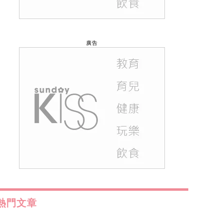
廣告
熱門文章