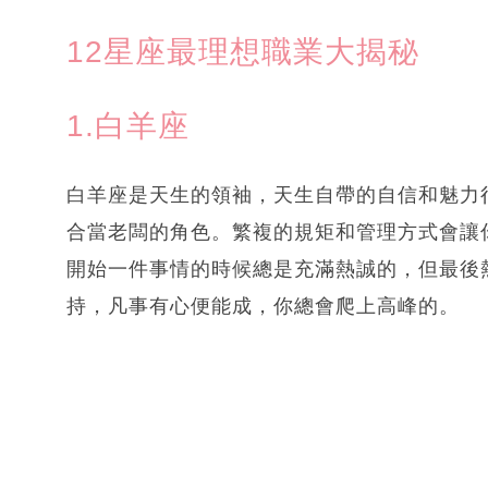
12星座最理想職業大揭秘
1.白羊座
白羊座是天生的領袖，天生自帶的自信和魅力
合當老闆的角色。繁複的規矩和管理方式會讓
開始一件事情的時候總是充滿熱誠的，但最後
持，凡事有心便能成，你總會爬上高峰的。