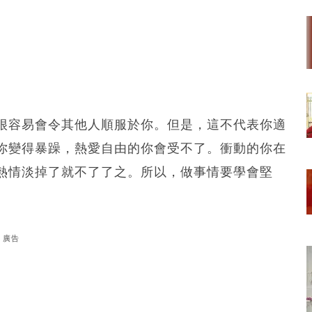
很容易會令其他人順服於你。但是，這不代表你適
你變得暴躁，熱愛自由的你會受不了。衝動的你在
熱情淡掉了就不了了之。所以，做事情要學會堅
廣告