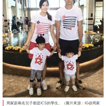
周家蔚兩名兒子都是ICS的學生。（圖片來源：IG@周家