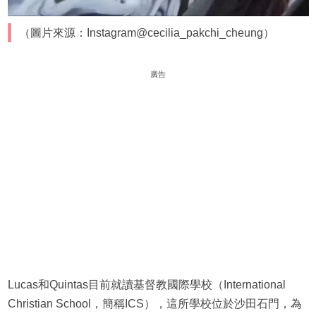
（圖片來源：Instagram@cecilia_pakchi_cheung）
廣告
Lucas和Quintas目前就讀基督教國際學校（International
Christian School，簡稱ICS），這所學校位於沙田石門，為