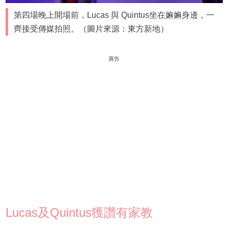
第四場晚上開場前，Lucas 與 Quintus坐在嫲嫲身邊，一
齊接受傳媒拍照。（圖片來源：東方新地）
廣告
Lucas及Quintus獲讚有家教