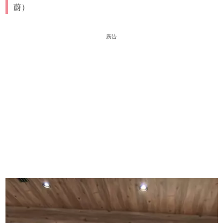
蔚）
廣告