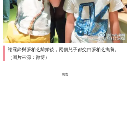
謝霆鋒與張柏芝離婚後，兩個兒子都交由張柏芝撫養。
（圖片來源：微博）
廣告