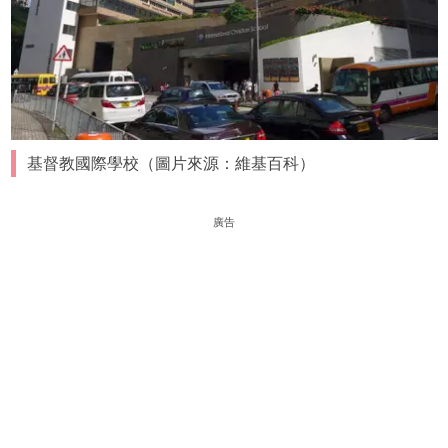
基督教國際學校（圖片來源：維基百科）
廣告