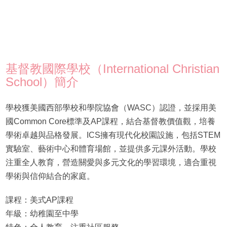
基督教國際學校（International Christian
School）簡介
學校獲美國西部學校和學院協會（WASC）認證，並採用美
國Common Core標準及AP課程，結合基督教價值觀，培養
學術卓越與品格發展。ICS擁有現代化校園設施，包括STEM
實驗室、藝術中心和體育場館，並提供多元課外活動。學校
注重全人教育，營造關愛與多元文化的學習環境，適合重視
學術與信仰結合的家庭。
課程：美式AP課程
年級：幼稚園至中學