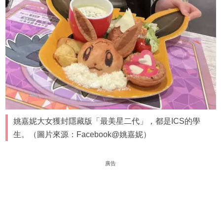
姚嘉妮大女獲封隱藏版「最美星二代」，都是ICS的學
生。（圖片來源：Facebook@姚嘉妮）
廣告