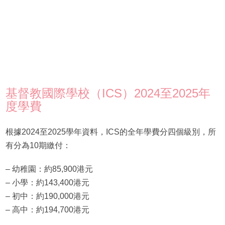
基督教國際學校（ICS）2024至2025年
度學費
根據2024至2025學年資料，ICS的全年學費分四個級別，所
有分為10期繳付：
– 幼稚園：約85,900港元
– 小學：約143,400港元
– 初中：約190,000港元
– 高中：約194,700港元