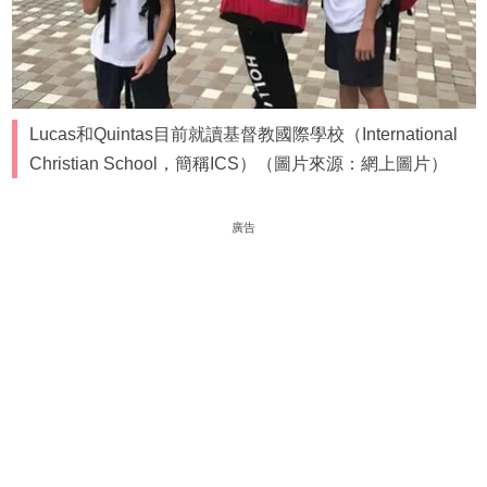
Lucas和Quintas目前就讀基督教國際學校（International
Christian School，簡稱ICS）（圖片來源：網上圖片）
廣告