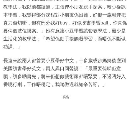
教學法，我以前都讀過，主張俾小朋友親手探索，較少從課
本學習，我覺得部分課程對小朋友係困難，好似一歲就俾把
真刀佢切嘢，但有部分我好buy，好似睇書學習ball，你真係
要俾個波佢摸索。」她有意讓小豆學習該套教學法，最少是
生活化的教學法，「希望係動手接觸嘅學習，而唔係不斷做
功課。」
長遠來說兩人都首要小豆學好中文，十多歲或步媽媽後塵到
美國讀書學好英文，兩人異口同聲說：「最重要係睇佢意
願，讀多啲書先，將來佢想做藝術家都唔緊要，不過唔好入
番呢行喇，工作唔穩定，我哋做過就知辛苦呀。」
廣告