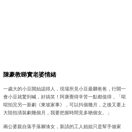
陳豪教睇實老婆情緒
一歲大的小豆開始認得人，現場所見小豆最黐爸爸，行開一
會小豆就驚到喊，好搞笑！阿康覺得辛苦一點都值得，「啱
啱拍完另一新劇《東坡家事》，可以抖個幾月，之後又要上
大陸拍清裝劇幾個月，我要把握時間見多啲個女。」
兩公婆親自落手落腳湊女，新請的工人姐姐只是幫手做家