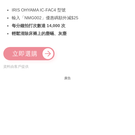
IRIS OHYAMA IC-FAC4 型號
輸入「NMG002」優惠碼額外減$25
每分鐘拍打次數達 14,000 次
輕鬆清除床褥上的塵蟎、灰塵
立即選購
資料由客戶提供
廣告