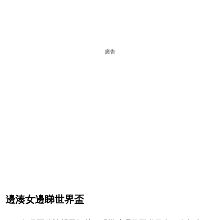
廣告
邊湊女邊睇世界盃