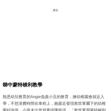
廣告
睇中蒙特梭利教學
熟悉幼兒教育的Angie負責小豆的教育，揀幼稚園會就近入
學，不想浪費時間在車程上，她最近發現救世軍屬下的幼稚
園好誇張，小孩未出世就要排隊申請，「救世軍用蒙特梭利