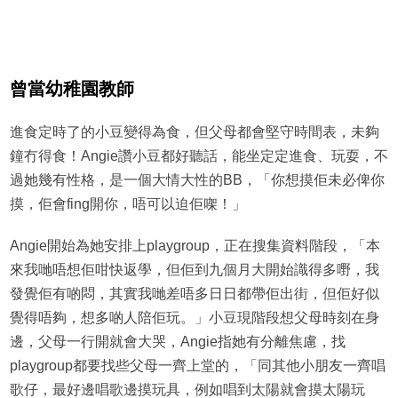
曾當幼稚園教師
進食定時了的小豆變得為食，但父母都會堅守時間表，未夠
鐘冇得食！Angie讚小豆都好聽話，能坐定定進食、玩耍，不
過她幾有性格，是一個大情大性的BB，「你想摸佢未必俾你
摸，佢會fing開你，唔可以迫佢㗎！」
Angie開始為她安排上playgroup，正在搜集資料階段，「本
來我哋唔想佢咁快返學，但佢到九個月大開始識得多嘢，我
發覺佢有啲悶，其實我哋差唔多日日都帶佢出街，但佢好似
覺得唔夠，想多啲人陪佢玩。」小豆現階段想父母時刻在身
邊，父母一行開就會大哭，Angie指她有分離焦慮，找
playgroup都要找些父母一齊上堂的，「同其他小朋友一齊唱
歌仔，最好邊唱歌邊摸玩具，例如唱到太陽就會摸太陽玩