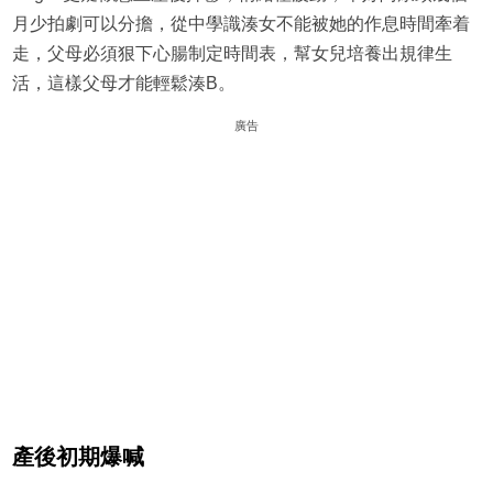
月少拍劇可以分擔，從中學識湊女不能被她的作息時間牽着
走，父母必須狠下心腸制定時間表，幫女兒培養出規律生
活，這樣父母才能輕鬆湊B。
廣告
產後初期爆喊