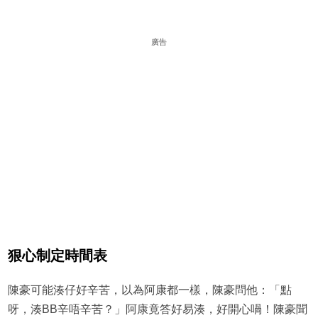
廣告
狠心制定時間表
陳豪可能湊仔好辛苦，以為阿康都一樣，陳豪問他：「點
呀，湊BB辛唔辛苦？」阿康竟答好易湊，好開心喎！陳豪聞