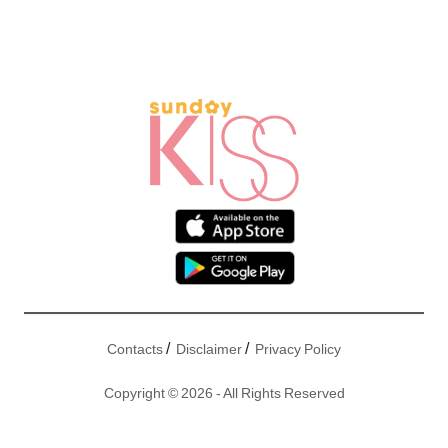
/
/
Contacts
Disclaimer
Privacy Policy
Copyright © 2026 - All Rights Reserved