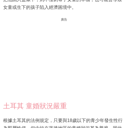
女童或生下的孩子陷入經濟困境中。
廣告
土耳其 童婚狀況嚴重
根據土耳其的法例規定，只要與18歲以下的青少年發生性行