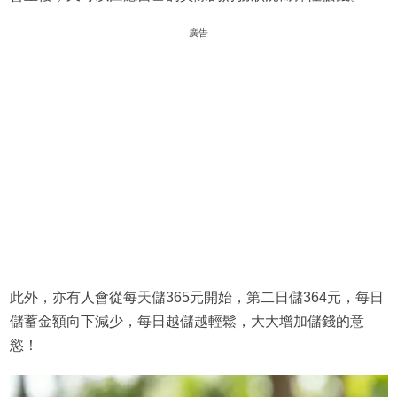
廣告
此外，亦有人會從每天儲365元開始，第二日儲364元，每日
儲蓄金額向下減少，每日越儲越輕鬆，大大增加儲錢的意
慾！