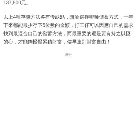
137,800元。
以上4種存錢方法各有優缺點，無論選擇哪種儲蓄方式，一年
下來都能最少存下5位數的金額，打工仔可以因應自己的需求
找到最適合自己的儲蓄方法，而最重要的還是要有持之以恆
的心，才能夠慢慢累積財富，儘早達到財富自由！
廣告