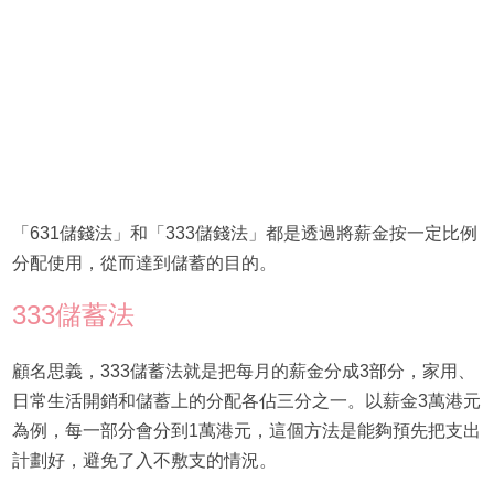
「631儲錢法」和「333儲錢法」都是透過將薪金按一定比例
分配使用，從而達到儲蓄的目的。
333儲蓄法
顧名思義，333儲蓄法就是把每月的薪金分成3部分，家用、
日常生活開銷和儲蓄上的分配各佔三分之一。以薪金3萬港元
為例，每一部分會分到1萬港元，這個方法是能夠預先把支出
計劃好，避免了入不敷支的情況。