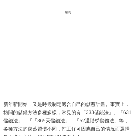
廣告
新年新開始，又是時候制定適合自己的儲蓄計畫。事實上，
坊間的儲錢方法多種多樣，常見的有「333儲錢法」、「631
儲錢法」、「「365天儲錢法」、「52週階梯儲錢法」等，
各種方法的儲蓄習慣不同，打工仔可因應自己的情況而選擇