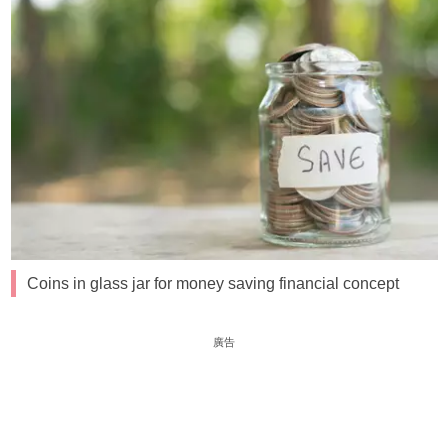
Coins in glass jar for money saving financial concept
廣告