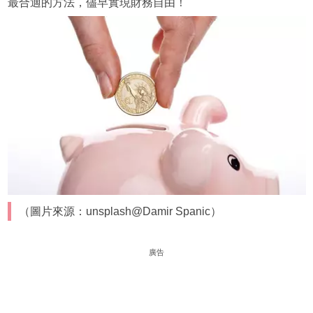
最合適的方法，儘早實現財務自由！
（圖片來源：unsplash@Damir Spanic）
廣告