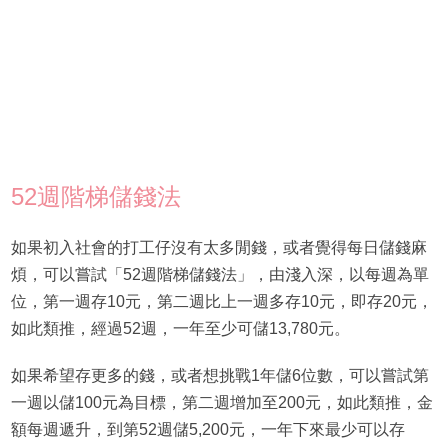
52週階梯儲錢法
如果初入社會的打工仔沒有太多閒錢，或者覺得每日儲錢麻
煩，可以嘗試「52週階梯儲錢法」，由淺入深，以每週為單
位，第一週存10元，第二週比上一週多存10元，即存20元，
如此類推，經過52週，一年至少可儲13,780元。
如果希望存更多的錢，或者想挑戰1年儲6位數，可以嘗試第
一週以儲100元為目標，第二週增加至200元，如此類推，金
額每週遞升，到第52週儲5,200元，一年下來最少可以存