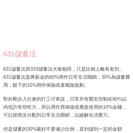
631儲蓄法
631儲蓄法與333儲蓄法大致相同，只是比例上略有差別。
631儲蓄法是將薪金的60%用作日常生活開銷；30%為儲蓄費
用；餘下的10%用作保險或者風險規劃。
對於剛步入社會的打工仔來說，日常所有開支控制在60%以
內也許有些吃力，所以用作買保險或應急使用的10%金錢，
可以按情況分配到日常生活開銷，以緩解生活壓力。
但是儲蓄的30%最好不要減少比例，直到儲到一定的金額