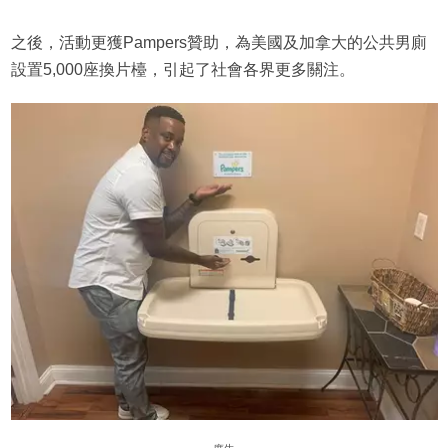
之後，活動更獲Pampers贊助，為美國及加拿大的公共男廁
設置5,000座換片檯，引起了社會各界更多關注。