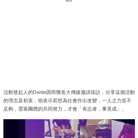
廣告
活動發起人的Donte因而獲各大傳媒邀請採訪，分享這個活動
的理念及初衷，他表示若想為社會作出改變，一人之力並不
足夠，需靠團體的共同努力，才會「有志者，事竟成」。