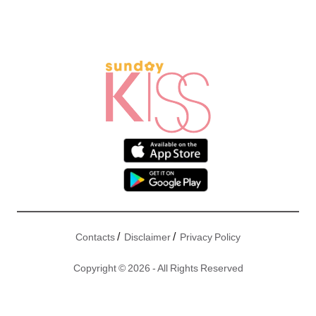
/
/
Contacts
Disclaimer
Privacy Policy
Copyright © 2026 - All Rights Reserved