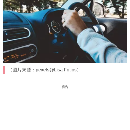
（圖片來源：pexels@Lisa Fotios）
廣告