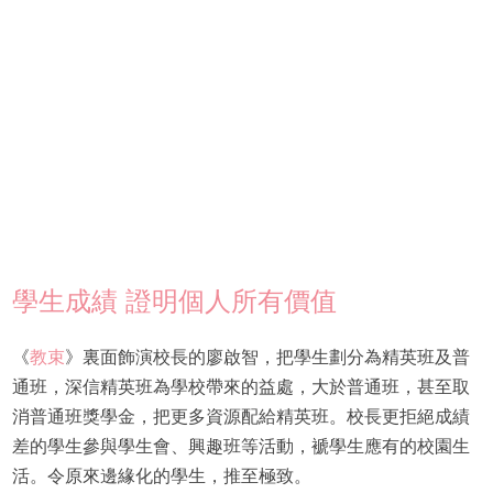
學生成績 證明個人所有價值
《
教束
》裏面飾演校長的廖啟智，把學生劃分為精英班及普
通班，深信精英班為學校帶來的益處，大於普通班，甚至取
消普通班獎學金，把更多資源配給精英班。校長更拒絕成績
差的學生參與學生會、興趣班等活動，褫學生應有的校園生
活。令原來邊緣化的學生，推至極致。