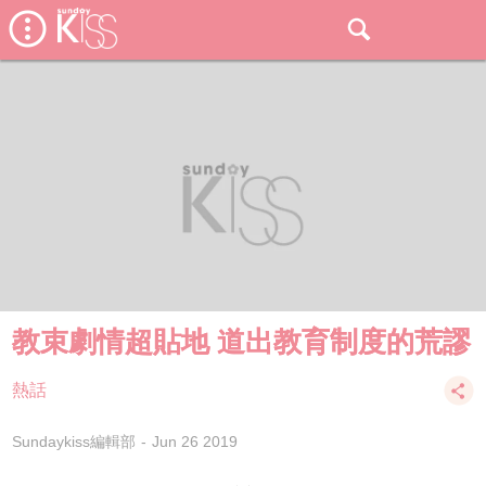
教束劇情超貼地 道出教育制度的荒謬
熱話
Sundaykiss編輯部
Jun 26 2019