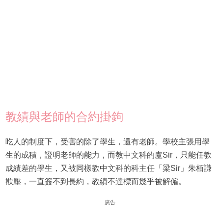
教績與老師的合約掛鉤
吃人的制度下，受害的除了學生，還有老師。學校主張用學
生的成積，證明老師的能力，而教中文科的盧Sir，只能任教
成績差的學生，又被同樣教中文科的科主任「梁Sir」朱栢謙
欺壓，一直簽不到長約，教績不達標而幾乎被解僱。
廣告