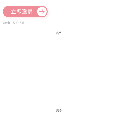
立即選購
資料由客戶提供
廣告
廣告