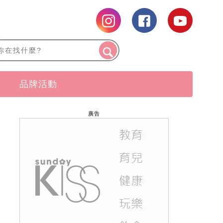
品牌活動
廣告