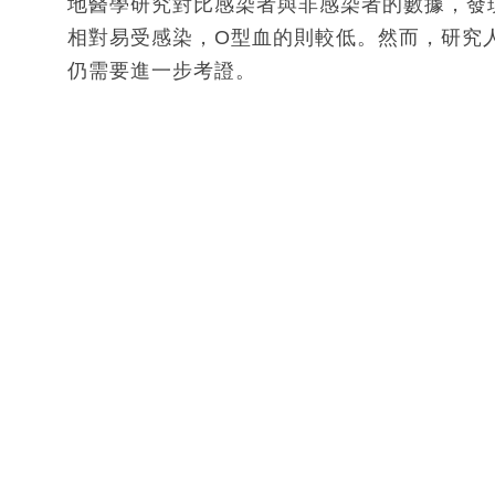
地醫學研究對比感染者與非感染者的數據，發
相對易受感染，O型血的則較低。然而，研究
仍需要進一步考證。