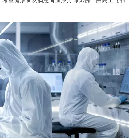
若考量健康者及病患者血液分佈比例，由高至低的