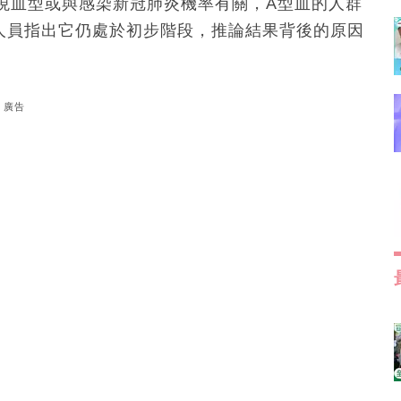
現血型或與感染新冠肺炎機率有關，A型血的人群
人員指出它仍處於初步階段，推論結果背後的原因
廣告