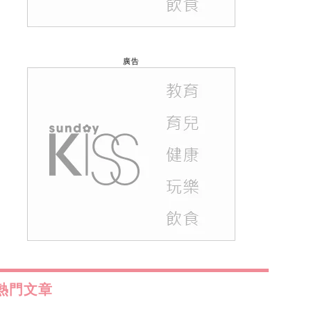
廣告
熱門文章