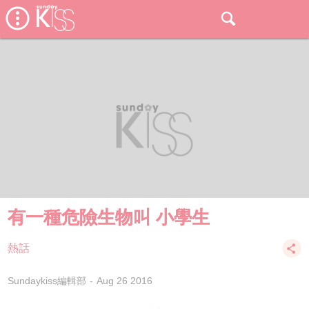
有一種危險生物叫 小學生
熱話
Sundaykiss編輯部
Aug 26 2016